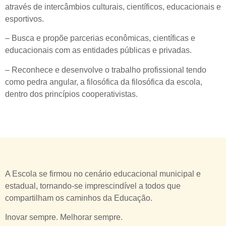
através de intercâmbios culturais, científicos, educacionais e
esportivos.
– Busca e propõe parcerias econômicas, científicas e
educacionais com as entidades públicas e privadas.
– Reconhece e desenvolve o trabalho profissional tendo
como pedra angular, a filosófica da filosófica da escola,
dentro dos princípios cooperativistas.
A Escola se firmou no cenário educacional municipal e
estadual, tornando-se imprescindível a todos que
compartilham os caminhos da Educação.
Inovar sempre. Melhorar sempre.