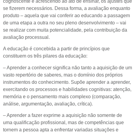
cognoscente e acrescendo ao ato de ensinar, os ajustes que
se fizerem necessários. Dessa forma, a avaliação enquanto
produto – aquela que vai conferir ao educando a passagem
de uma etapa a outra no seu pleno desenvolvimento – vai
se realizar com muita potencialidade, pela contribuição da
avaliação processual.
A educação é concebida a partir de princípios que
constituem os três pilares da educação:
– Aprender a conhecer significa não tanto a aquisição de um
vasto repertório de saberes, mas o domínio dos próprios
instrumentos do conhecimento. Supõe aprender a aprender,
exercitando os processos e habilidades cognitivas: atenção,
memória e o pensamento mais complexo (comparação,
análise, argumentação, avaliação, crítica).
– Aprender a fazer exprime a aquisição não somente de
uma qualificação profissional, mas de competências que
tornem a pessoa apta a enfrentar variadas situações e