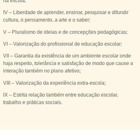
na escola;
IV – Liberdade de aprender, ensinar, pesquisar e difundir
cultura, o pensamento, a arte e o saber;
V – Pluralismo de ideias e de concepções pedagógicas;
VI – Valorização do profissional de educação escolar;
VII – Garantia da existência de um ambiente escolar onde
haja respeito, tolerância e satisfação de modo que cause a
interação também no plano afetivo;
VIII – Valorização da experiência extra-escola;
IX – Estrita relação também entre educação escolar,
trabalho e práticas sociais.