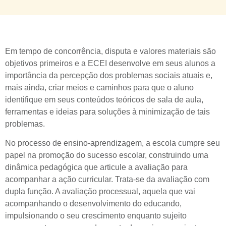
Em tempo de concorrência, disputa e valores materiais são
objetivos primeiros e a ECEI desenvolve em seus alunos a
importância da percepção dos problemas sociais atuais e,
mais ainda, criar meios e caminhos para que o aluno
identifique em seus conteúdos teóricos de sala de aula,
ferramentas e ideias para soluções à minimização de tais
problemas.
No processo de ensino-aprendizagem, a escola cumpre seu
papel na promoção do sucesso escolar, construindo uma
dinâmica pedagógica que articule a avaliação para
acompanhar a ação curricular. Trata-se da avaliação com
dupla função. A avaliação processual, aquela que vai
acompanhando o desenvolvimento do educando,
impulsionando o seu crescimento enquanto sujeito