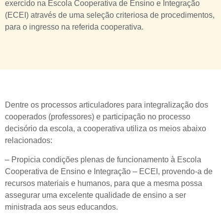
exercido na Escola Cooperativa de Ensino e Integração
(ECEI) através de uma seleção criteriosa de procedimentos,
para o ingresso na referida cooperativa.
Dentre os processos articuladores para integralização dos
cooperados (professores) e participação no processo
decisório da escola, a cooperativa utiliza os meios abaixo
relacionados:
– Propicia condições plenas de funcionamento à Escola
Cooperativa de Ensino e Integração – ECEI, provendo-a de
recursos materiais e humanos, para que a mesma possa
assegurar uma excelente qualidade de ensino a ser
ministrada aos seus educandos.