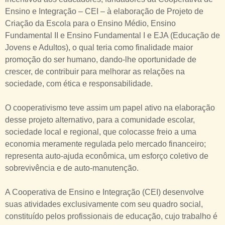
Ensino e Integração – CEI – à elaboração de Projeto de
Criação da Escola para o Ensino Médio, Ensino
Fundamental II e Ensino Fundamental I e EJA (Educação de
Jovens e Adultos), o qual teria como finalidade maior
promoção do ser humano, dando-lhe oportunidade de
crescer, de contribuir para melhorar as relações na
sociedade, com ética e responsabilidade.
O cooperativismo teve assim um papel ativo na elaboração
desse projeto alternativo, para a comunidade escolar,
sociedade local e regional, que colocasse freio a uma
economia meramente regulada pelo mercado financeiro;
representa auto-ajuda econômica, um esforço coletivo de
sobrevivência e de auto-manutenção.
A Cooperativa de Ensino e Integração (CEI) desenvolve
suas atividades exclusivamente com seu quadro social,
constituído pelos profissionais de educação, cujo trabalho é