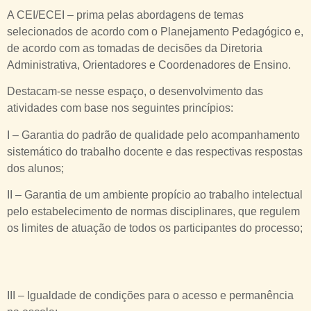
A CEI/ECEI – prima pelas abordagens de temas
selecionados de acordo com o Planejamento Pedagógico e,
de acordo com as tomadas de decisões da Diretoria
Administrativa, Orientadores e Coordenadores de Ensino.
Destacam-se nesse espaço, o desenvolvimento das
atividades com base nos seguintes princípios:
I – Garantia do padrão de qualidade pelo acompanhamento
sistemático do trabalho docente e das respectivas respostas
dos alunos;
II – Garantia de um ambiente propício ao trabalho intelectual
pelo estabelecimento de normas disciplinares, que regulem
os limites de atuação de todos os participantes do processo;
III – Igualdade de condições para o acesso e permanência