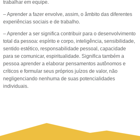
trabalhar em equipe.
– Aprender a fazer envolve, assim, o âmbito das diferentes
experiências sociais e de trabalho.
– Aprender a ser significa contribuir para o desenvolvimento
total da pessoa: espírito e corpo, inteligência, sensibilidade,
sentido estético, responsabilidade pessoal, capacidade
para se comunicar, espiritualidade. Significa também a
pessoa aprender a elaborar pensamentos autônomos e
críticos e formular seus próprios juízos de valor, não
negligenciando nenhuma de suas potencialidades
individuais.