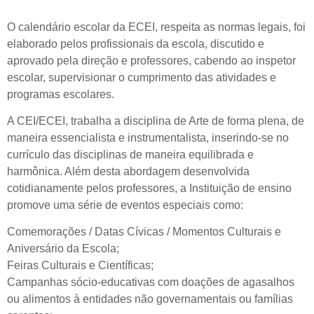
O calendário escolar da ECEI, respeita as normas legais, foi
elaborado pelos profissionais da escola, discutido e
aprovado pela direção e professores, cabendo ao inspetor
escolar, supervisionar o cumprimento das atividades e
programas escolares.
A CEI/ECEI, trabalha a disciplina de Arte de forma plena, de
maneira essencialista e instrumentalista, inserindo-se no
currículo das disciplinas de maneira equilibrada e
harmônica. Além desta abordagem desenvolvida
cotidianamente pelos professores, a Instituição de ensino
promove uma série de eventos especiais como:
Comemorações / Datas Cívicas / Momentos Culturais e
Aniversário da Escola;
Feiras Culturais e Científicas;
Campanhas sócio-educativas com doações de agasalhos
ou alimentos à entidades não governamentais ou famílias