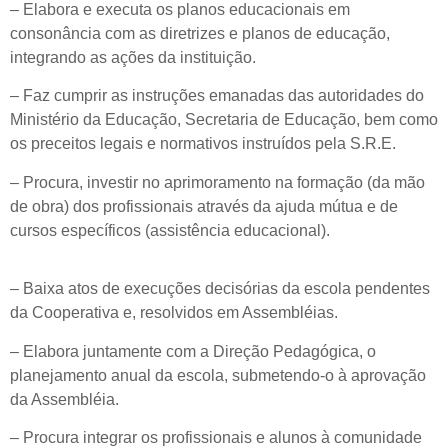
– Elabora e executa os planos educacionais em
consonância com as diretrizes e planos de educação,
integrando as ações da instituição.
– Faz cumprir as instruções emanadas das autoridades do
Ministério da Educação, Secretaria de Educação, bem como
os preceitos legais e normativos instruídos pela S.R.E.
– Procura, investir no aprimoramento na formação (da mão
de obra) dos profissionais através da ajuda mútua e de
cursos específicos (assistência educacional).
– Baixa atos de execuções decisórias da escola pendentes
da Cooperativa e, resolvidos em Assembléias.
– Elabora juntamente com a Direção Pedagógica, o
planejamento anual da escola, submetendo-o à aprovação
da Assembléia.
– Procura integrar os profissionais e alunos à comunidade