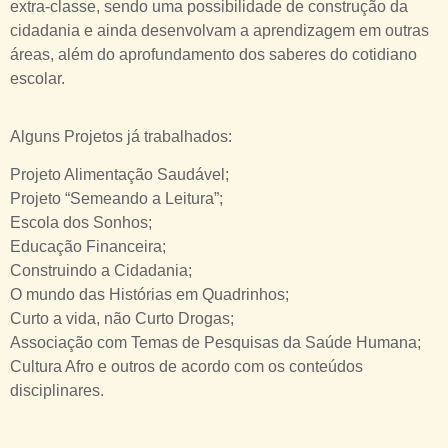
extra-classe, sendo uma possibilidade de construção da
cidadania e ainda desenvolvam a aprendizagem em outras
áreas, além do aprofundamento dos saberes do cotidiano
escolar.
Alguns Projetos já trabalhados:
Projeto Alimentação Saudável;
Projeto “Semeando a Leitura”;
Escola dos Sonhos;
Educação Financeira;
Construindo a Cidadania;
O mundo das Histórias em Quadrinhos;
Curto a vida, não Curto Drogas;
Associação com Temas de Pesquisas da Saúde Humana;
Cultura Afro e outros de acordo com os conteúdos
disciplinares.