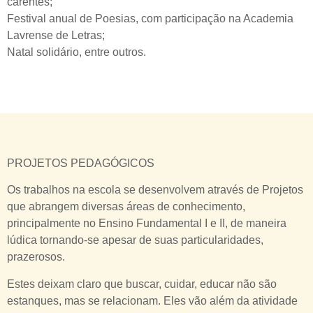
carentes;
Festival anual de Poesias, com participação na Academia
Lavrense de Letras;
Natal solidário, entre outros.
PROJETOS PEDAGÓGICOS
Os trabalhos na escola se desenvolvem através de Projetos
que abrangem diversas áreas de conhecimento,
principalmente no Ensino Fundamental I e II, de maneira
lúdica tornando-se apesar de suas particularidades,
prazerosos.
Estes deixam claro que buscar, cuidar, educar não são
estanques, mas se relacionam. Eles vão além da atividade