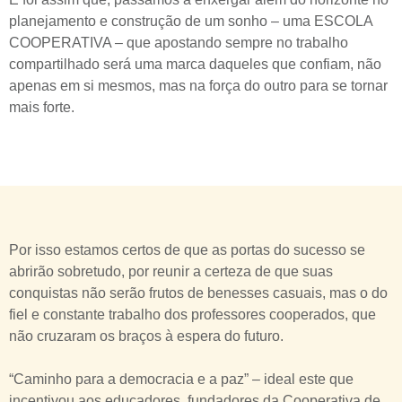
planejamento e construção de um sonho – uma ESCOLA
COOPERATIVA – que apostando sempre no trabalho
compartilhado será uma marca daqueles que confiam, não
apenas em si mesmos, mas na força do outro para se tornar
mais forte.
Por isso estamos certos de que as portas do sucesso se
abrirão sobretudo, por reunir a certeza de que suas
conquistas não serão frutos de benesses casuais, mas o do
fiel e constante trabalho dos professores cooperados, que
não cruzaram os braços à espera do futuro.
“Caminho para a democracia e a paz” – ideal este que
incentivou aos educadores, fundadores da Cooperativa de