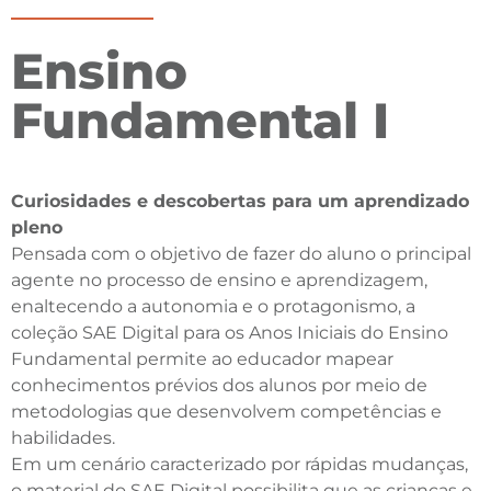
Ensino
Fundamental I
Curiosidades e descobertas para um aprendizado
pleno
Pensada com o objetivo de fazer do aluno o principal
agente no processo de ensino e aprendizagem,
enaltecendo a autonomia e o protagonismo, a
coleção SAE Digital para os Anos Iniciais do Ensino
Fundamental permite ao educador mapear
conhecimentos prévios dos alunos por meio de
metodologias que desenvolvem competências e
habilidades.
Em um cenário caracterizado por rápidas mudanças,
o material do SAE Digital possibilita que as crianças e