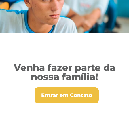
Venha fazer parte da
nossa família!
Entrar em Contato