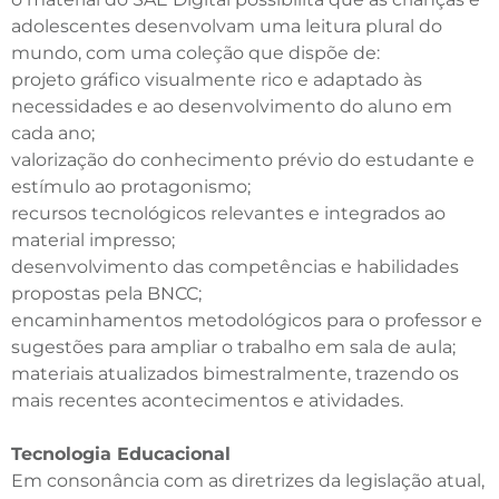
adolescentes desenvolvam uma leitura plural do
mundo, com uma coleção que dispõe de:
projeto gráfico visualmente rico e adaptado às
necessidades e ao desenvolvimento do aluno em
cada ano;
valorização do conhecimento prévio do estudante e
estímulo ao protagonismo;
recursos tecnológicos relevantes e integrados ao
material impresso;
desenvolvimento das competências e habilidades
propostas pela BNCC;
encaminhamentos metodológicos para o professor e
sugestões para ampliar o trabalho em sala de aula;
materiais atualizados bimestralmente, trazendo os
mais recentes acontecimentos e atividades.
Tecnologia Educacional
Em consonância com as diretrizes da legislação atual,