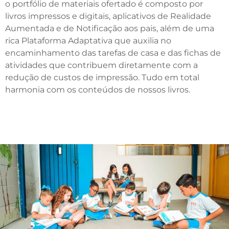
o portfólio de materiais ofertado é composto por
livros impressos e digitais, aplicativos de Realidade
Aumentada e de Notificação aos pais, além de uma
rica Plataforma Adaptativa que auxilia no
encaminhamento das tarefas de casa e das fichas de
atividades que contribuem diretamente com a
redução de custos de impressão. Tudo em total
harmonia com os conteúdos de nossos livros.